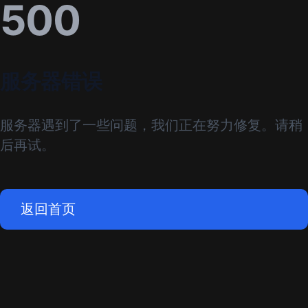
500
服务器错误
服务器遇到了一些问题，我们正在努力修复。请稍
后再试。
返回首页