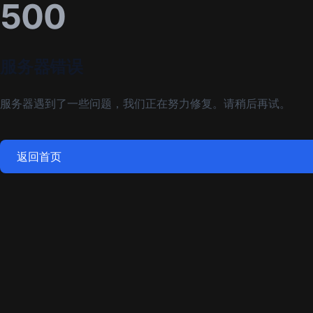
500
服务器错误
服务器遇到了一些问题，我们正在努力修复。请稍后再试。
返回首页