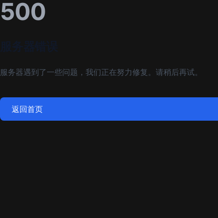
500
服务器错误
服务器遇到了一些问题，我们正在努力修复。请稍后再试。
返回首页